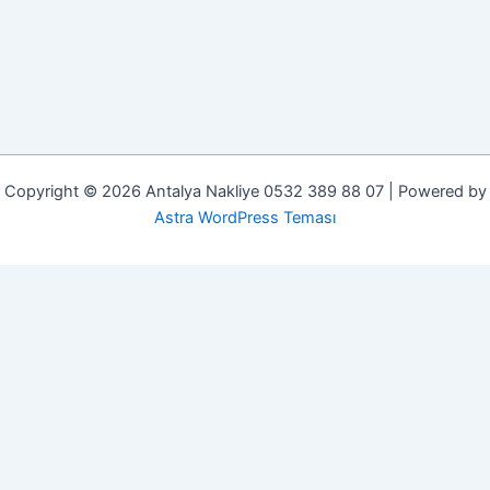
Copyright © 2026 Antalya Nakliye 0532 389 88 07 | Powered by
Astra WordPress Teması