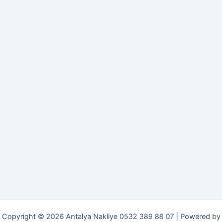
Copyright © 2026 Antalya Nakliye 0532 389 88 07 | Powered by