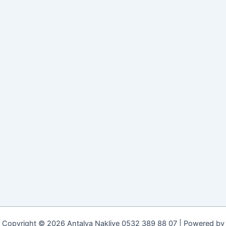
Copyright © 2026 Antalya Nakliye 0532 389 88 07 | Powered by