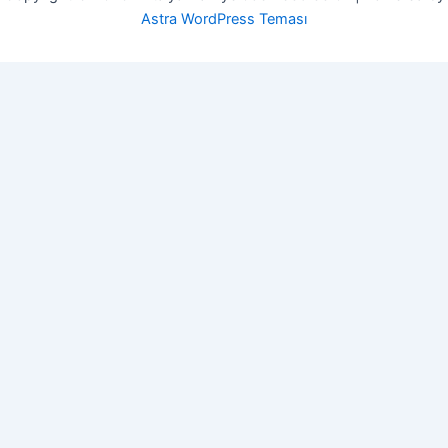
Astra WordPress Teması